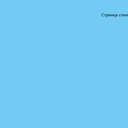
Страница сгене