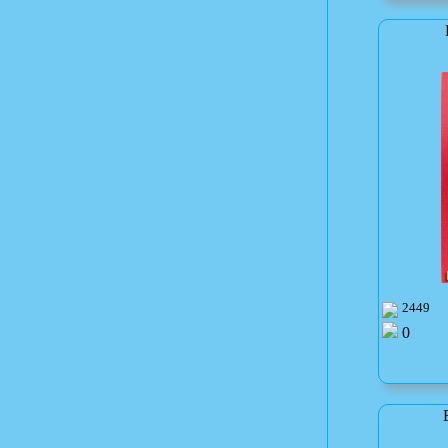
2449
0