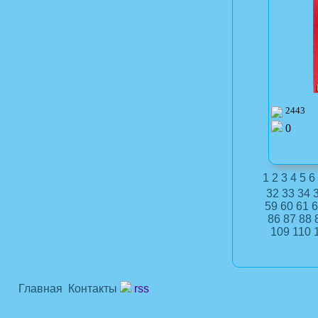
2443
0
1
2
3
4
5
6
32
33
34
59
60
61
6
86
87
88
109
110
Главная
Контакты
rss