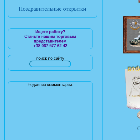
Поздравительные открытки
Ищете работу?
Станьте нашим торговым
представителем
+38 067 577 62 42
поиск по сайту
Недавние комментарии: