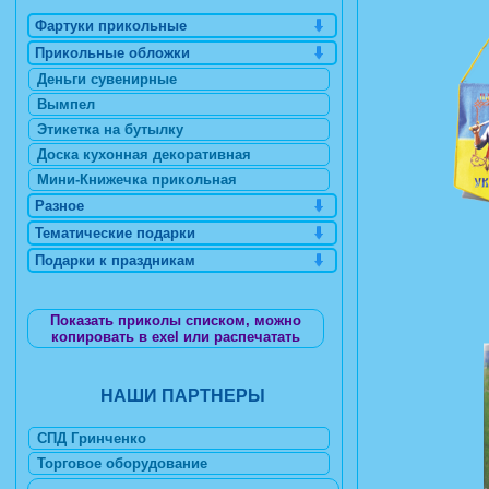
Фартуки прикольные
Прикольные обложки
Деньги сувенирные
Вымпел
Этикетка на бутылку
Доска кухонная декоративная
Мини-Книжечка прикольная
Разное
Тематические подарки
Подарки к праздникам
Показать приколы списком, можно
копировать в exel или распечатать
НАШИ ПАРТНЕРЫ
СПД Гринченко
Торговое оборудование