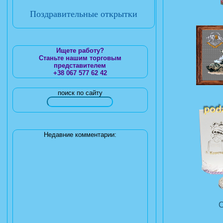
Поздравительные открытки
Ищете работу?
Станьте нашим торговым
представителем
+38 067 577 62 42
поиск по сайту
Недавние комментарии: