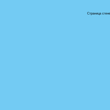
Страница сгене