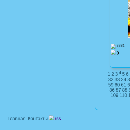
3381
0
4
1
2
3
5
6
32
33
34
3
59
60
61
6
86
87
88
109
110
Главная
Контакты
rss