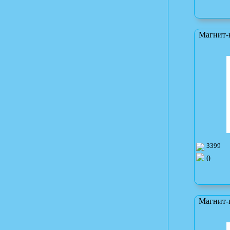
Магнит-
3399
0
Магнит-