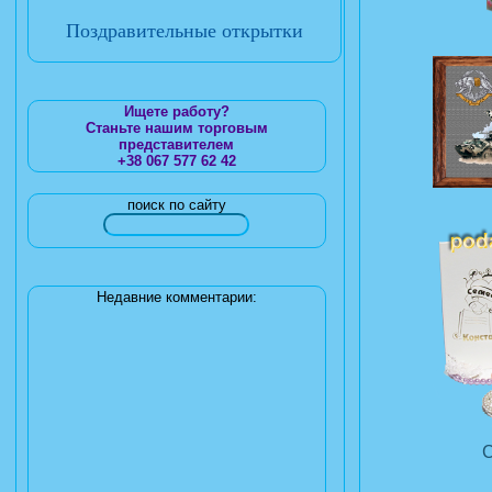
Поздравительные открытки
Ищете работу?
Станьте нашим торговым
представителем
+38 067 577 62 42
поиск по сайту
Недавние комментарии: