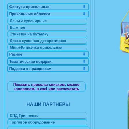
Фартуки прикольные
Прикольные обложки
Деньги сувенирные
Вымпел
Этикетка на бутылку
Доска кухонная декоративная
Мини-Книжечка прикольная
Разное
Тематические подарки
Подарки к праздникам
Показать приколы списком, можно
копировать в exel или распечатать
НАШИ ПАРТНЕРЫ
СПД Гринченко
Торговое оборудование