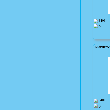
3403
0
Магнит-
3401
0