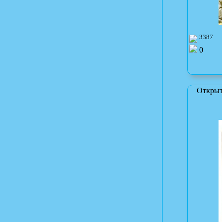
3387
0
Открыт