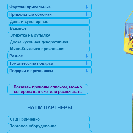
Фартуки прикольные
Прикольные обложки
Деньги сувенирные
Вымпел
Этикетка на бутылку
Доска кухонная декоративная
Мини-Книжечка прикольная
Разное
Тематические подарки
Подарки к праздникам
Показать приколы списком, можно
копировать в exel или распечатать
НАШИ ПАРТНЕРЫ
СПД Гринченко
Торговое оборудование