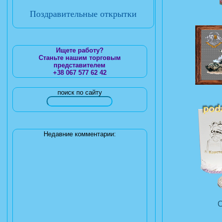
Поздравительные открытки
Ищете работу?
Станьте нашим торговым
представителем
+38 067 577 62 42
поиск по сайту
Недавние комментарии: