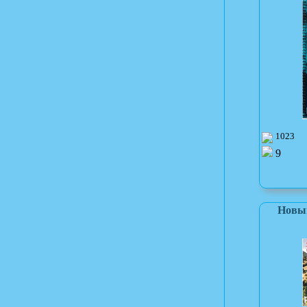
1023
9
Новый