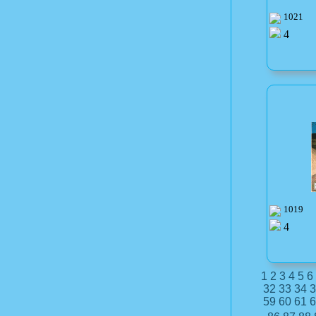
1021
4
1019
4
1
2
3
4
5
6
32
33
34
3
59
60
61
6